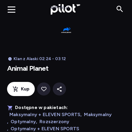
Animal Planet
WP Pilot
Klan z Alaski 02:24 - 03:12
Animal Planet
Kup
Dostępne w pakietach:
Maksymalny + ELEVEN SPORTS
,
Maksymalny
,
Optymalny
,
Rozszerzony
,
Optymalny + ELEVEN SPORTS