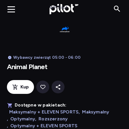
Animal Planet
WP Pilot
Wybawcy zwierząt 05:00 - 06:00
Animal Planet
Kup
Dostępne w pakietach:
Maksymalny + ELEVEN SPORTS
,
Maksymalny
,
Optymalny
,
Rozszerzony
,
Optymalny + ELEVEN SPORTS