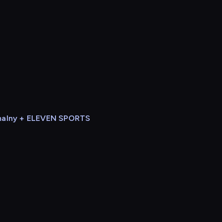
alny + ELEVEN SPORTS