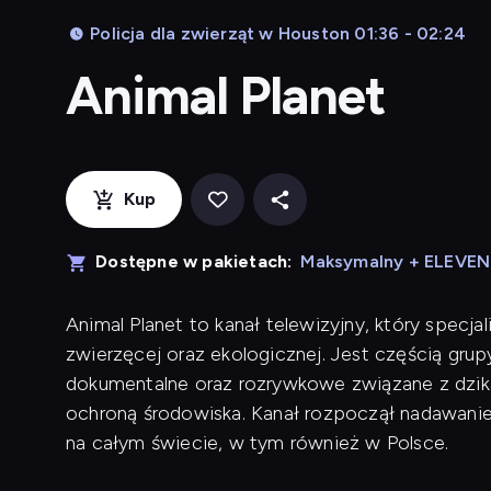
Policja dla zwierząt w Houston 01:36 - 02:24
Animal Planet
Kup
Dostępne w pakietach:
Maksymalny + ELEVE
Animal Planet to kanał telewizyjny, który specj
zwierzęcej oraz ekologicznej. Jest częścią grup
dokumentalne oraz rozrywkowe związane z dzik
ochroną środowiska. Kanał rozpoczął nadawanie
na całym świecie, w tym również w Polsce.