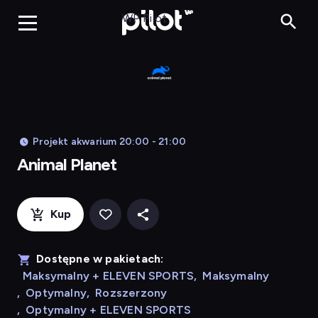
Animal Planet
WP Pilot
Projekt akwarium 20:00 - 21:00
Animal Planet
Kup
Dostępne w pakietach:
Maksymalny + ELEVEN SPORTS
,
Maksymalny
,
Optymalny
,
Rozszerzony
,
Optymalny + ELEVEN SPORTS