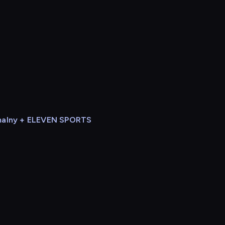
alny + ELEVEN SPORTS