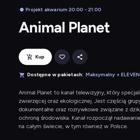
Projekt akwarium 20:00 - 21:00
Animal Planet
Kup
Dostępne w pakietach:
Maksymalny + ELEVE
Animal Planet to kanał telewizyjny, który specj
zwierzęcej oraz ekologicznej. Jest częścią grup
dokumentalne oraz rozrywkowe związane z dzik
ochroną środowiska. Kanał rozpoczął nadawanie
na całym świecie, w tym również w Polsce.