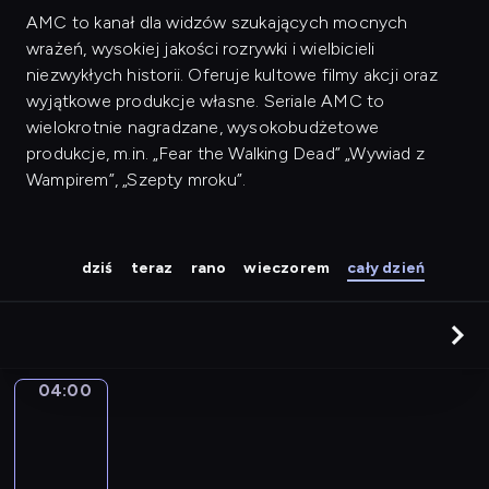
AMC to kanał dla widzów szukających mocnych
wrażeń, wysokiej jakości rozrywki i wielbicieli
niezwykłych historii. Oferuje kultowe filmy akcji oraz
wyjątkowe produkcje własne. Seriale AMC to
wielokrotnie nagradzane, wysokobudżetowe
produkcje, m.in. „Fear the Walking Dead” „Wywiad z
Wampirem”, „Szepty mroku”.
dziś
teraz
rano
wieczorem
cały dzień
04:00
W
obiektywie
04:00
-
04:05
magazyn