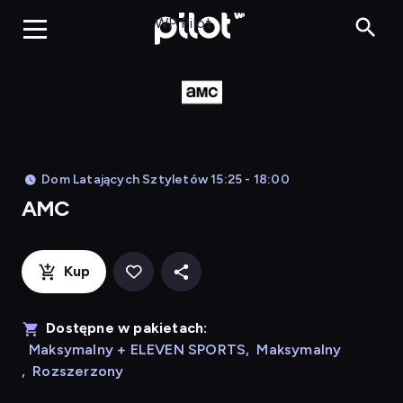
AMC, Oglądaj w WP P
WP Pilot
Dom Latających Sztyletów 15:25 - 18:00
AMC
Kup
Dostępne w pakietach:
Maksymalny + ELEVEN SPORTS
,
Maksymalny
,
Rozszerzony