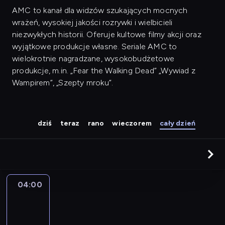
AMC to kanał dla widzów szukających mocnych
wrażeń, wysokiej jakości rozrywki i wielbicieli
niezwykłych historii. Oferuje kultowe filmy akcji oraz
wyjątkowe produkcje własne. Seriale AMC to
wielokrotnie nagradzane, wysokobudżetowe
produkcje, m.in. „Fear the Walking Dead” „Wywiad z
Wampirem”, „Szepty mroku”.
dziś
teraz
rano
wieczorem
cały dzień
04:00
Bliżej
gwiazd
04:00
-