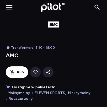
AMC, Oglądaj w WP P
WP Pilot
Transformers 15:10 - 18:00
AMC
Kup
Dostępne w pakietach:
Maksymalny + ELEVEN SPORTS
,
Maksymalny
,
Rozszerzony