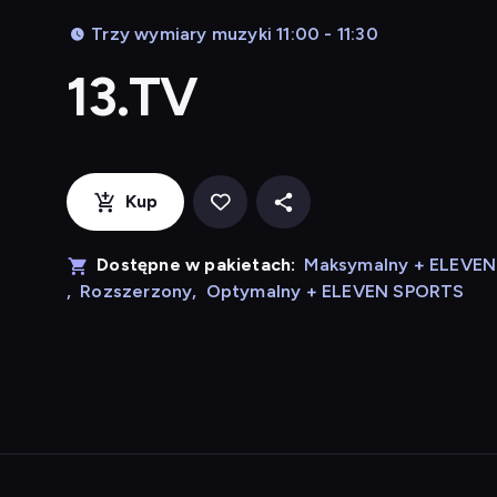
Trzy wymiary muzyki 11:00 - 11:30
13.TV
Kup
Dostępne w pakietach:
Maksymalny + ELEVE
,
Rozszerzony
,
Optymalny + ELEVEN SPORTS