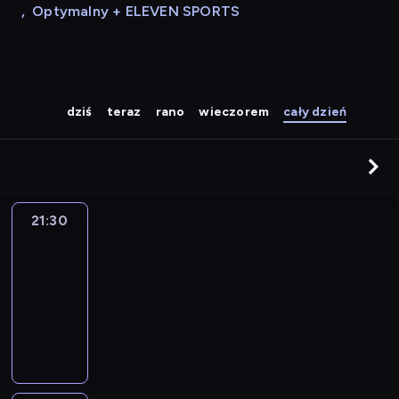
,
Optymalny + ELEVEN SPORTS
dziś
teraz
rano
wieczorem
cały dzień
21:30
Blaski
i
cienie
21:30
-
07:00
program
rozrywkowy