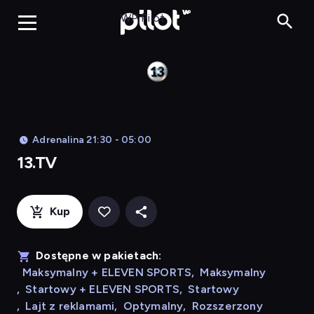
13.TV, Oglądaj w WP 
WP Pilot
Adrenalina 21:30 - 05:00
13.TV
Kup
Dostępne w pakietach:
Maksymalny + ELEVEN SPORTS
,
Maksymalny
,
Startowy + ELEVEN SPORTS
,
Startowy
,
Lajt z reklamami
,
Optymalny
,
Rozszerzony