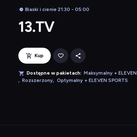
Blaski i cienie 21:30 - 05:00
13.TV
Kup
Dostępne w pakietach:
Maksymalny + ELEVE
,
Rozszerzony
,
Optymalny + ELEVEN SPORTS