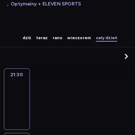
,
Optymalny + ELEVEN SPORTS
dziś
teraz
rano
wieczorem
cały dzień
21:30
Blaski
i
cienie
21:30
-
07:00
program
rozrywkowy