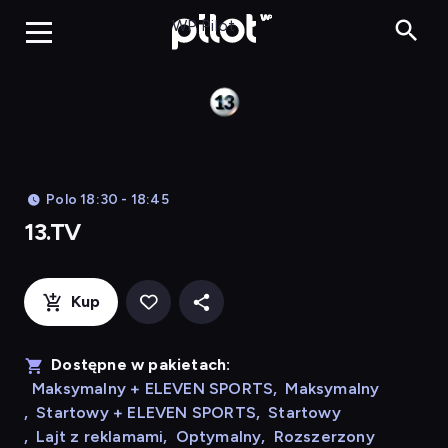
13.TV, Oglądaj w WP 
WP Pilot
Polo 18:30 - 18:45
13.TV
Kup
Dostępne w pakietach:
Maksymalny + ELEVEN SPORTS
,
Maksymalny
,
Startowy + ELEVEN SPORTS
,
Startowy
,
Lajt z reklamami
,
Optymalny
,
Rozszerzony