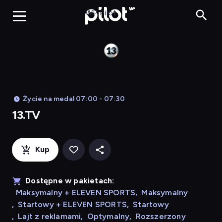
13.TV, Oglądaj w WP 
WP Pilot
Życie na medal 07:00 - 07:30
13.TV
Kup
Dostępne w pakietach:
Maksymalny + ELEVEN SPORTS
,
Maksymalny
,
Startowy + ELEVEN SPORTS
,
Startowy
,
Lajt z reklamami
,
Optymalny
,
Rozszerzony