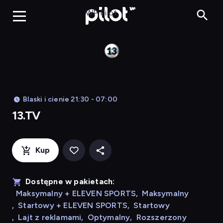
13.TV, Oglądaj w WP 
WP Pilot
Blaski i cienie 21:30 - 07:00
13.TV
Kup
Dostępne w pakietach:
Maksymalny + ELEVEN SPORTS
,
Maksymalny
,
Startowy + ELEVEN SPORTS
,
Startowy
,
Lajt z reklamami
,
Optymalny
,
Rozszerzony