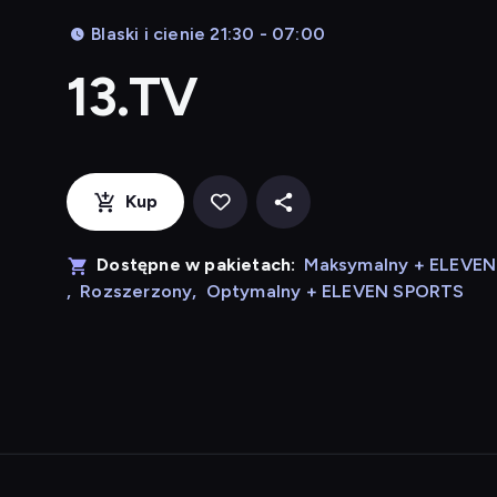
Blaski i cienie 21:30 - 07:00
13.TV
Kup
Dostępne w pakietach:
Maksymalny + ELEVE
,
Rozszerzony
,
Optymalny + ELEVEN SPORTS