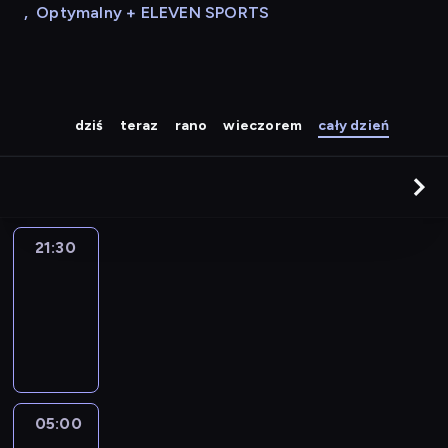
,
Optymalny + ELEVEN SPORTS
dziś
teraz
rano
wieczorem
cały dzień
21:30
Żywioły
21:30
-
05:00
program
rozrywkowy
05:00
Abu