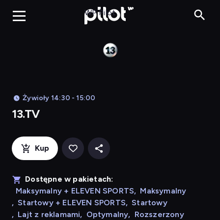
13.TV, Oglądaj w WP 
WP Pilot
Żywioły 14:30 - 15:00
13.TV
Kup
Dostępne w pakietach:
Maksymalny + ELEVEN SPORTS
,
Maksymalny
,
Startowy + ELEVEN SPORTS
,
Startowy
,
Lajt z reklamami
,
Optymalny
,
Rozszerzony