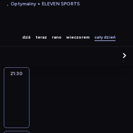
,
Optymalny + ELEVEN SPORTS
dziś
teraz
rano
wieczorem
cały dzień
21:30
Blaski
i
cienie
21:30
-
07:00
program
rozrywkowy