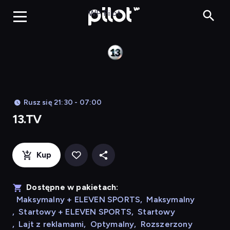
13.TV, Oglądaj w WP 
WP Pilot
Rusz się 21:30 - 07:00
13.TV
Kup
Dostępne w pakietach:
Maksymalny + ELEVEN SPORTS
,
Maksymalny
,
Startowy + ELEVEN SPORTS
,
Startowy
,
Lajt z reklamami
,
Optymalny
,
Rozszerzony