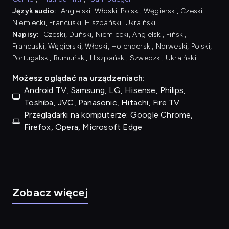
Język audio:
Angielski, Włoski, Polski, Węgierski, Czeski,
Niemiecki, Francuski, Hiszpański, Ukraiński
Napisy:
Czeski, Duński, Niemiecki, Angielski, Fiński,
Francuski, Węgierski, Włoski, Holenderski, Norweski, Polski,
Portugalski, Rumuński, Hiszpański, Szwedzki, Ukraiński
Możesz oglądać na urządzeniach:
Android TV, Samsung, LG, Hisense, Philips,
Toshiba, JVC, Panasonic, Hitachi, Fire TV
Przeglądarki na komputerze: Google Chrome,
Firefox, Opera, Microsoft Edge
Zobacz więcej