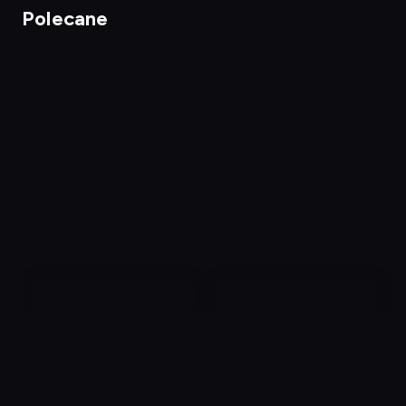
Polecane