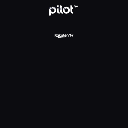
WP Pilot