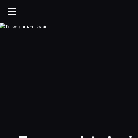
To wspaniałe życie