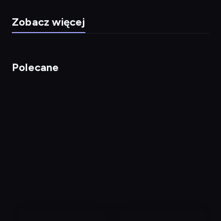
Zobacz więcej
Polecane