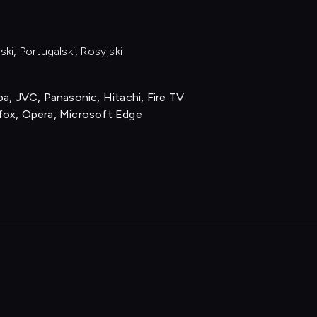
ski, Portugalski, Rosyjski
a, JVC, Panasonic, Hitachi, Fire TV
fox, Opera, Microsoft Edge