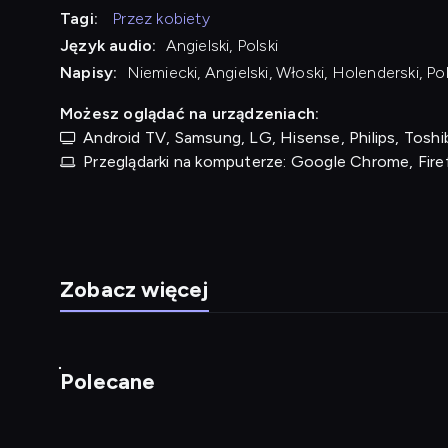
Tagi:
Przez kobiety
Język audio:
Angielski, Polski
Napisy:
Niemiecki, Angielski, Włoski, Holenderski, Pol
Możesz oglądać na urządzeniach:
Android TV, Samsung, LG, Hisense, Philips, Toshib
Przeglądarki na komputerze: Google Chrome, Fire
Zobacz więcej
Polecane