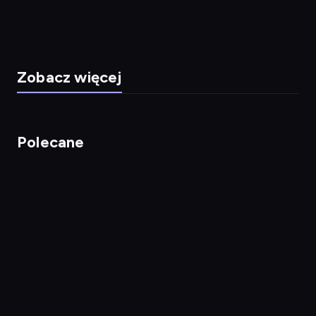
Zobacz więcej
Polecane