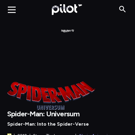
Spider-Man: Universum
WP Pilot
Spider-Man: Universum
Spider-Man: Into the Spider-Verse