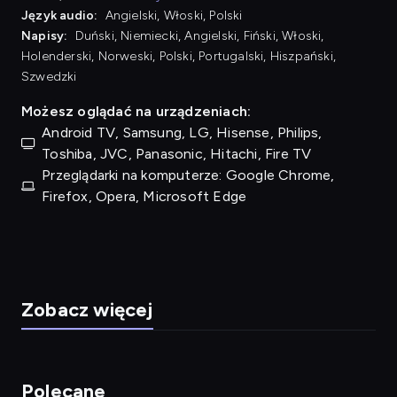
Język audio:
Angielski, Włoski, Polski
Napisy:
Duński, Niemiecki, Angielski, Fiński, Włoski,
Holenderski, Norweski, Polski, Portugalski, Hiszpański,
Szwedzki
Możesz oglądać na urządzeniach:
Android TV, Samsung, LG, Hisense, Philips,
Toshiba, JVC, Panasonic, Hitachi, Fire TV
Przeglądarki na komputerze: Google Chrome,
Firefox, Opera, Microsoft Edge
Zobacz więcej
Polecane