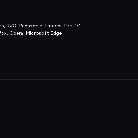
a, JVC, Panasonic, Hitachi, Fire TV
fox, Opera, Microsoft Edge