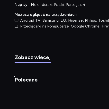
Napisy:
Holenderski, Polski, Portugalski
Możesz oglądać na urządzeniach:
Android TV, Samsung, LG, Hisense, Philips, Toshib
Przeglądarki na komputerze: Google Chrome, Fire
Zobacz więcej
Polecane