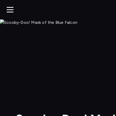
Scooby-D