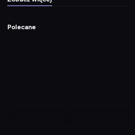
Polecane