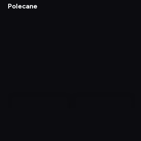
Polecane