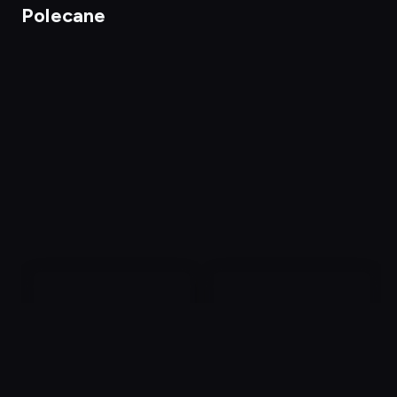
Polecane