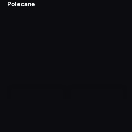
Polecane