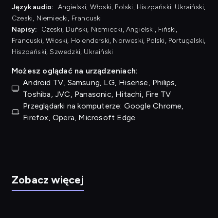
Język audio:
Angielski, Włoski, Polski, Hiszpański, Ukraiński,
Czeski, Niemiecki, Francuski
Napisy:
Czeski, Duński, Niemiecki, Angielski, Fiński,
Francuski, Włoski, Holenderski, Norweski, Polski, Portugalski,
Hiszpański, Szwedzki, Ukraiński
Możesz oglądać na urządzeniach:
Android TV, Samsung, LG, Hisense, Philips,
Toshiba, JVC, Panasonic, Hitachi, Fire TV
Przeglądarki na komputerze: Google Chrome,
Firefox, Opera, Microsoft Edge
Zobacz więcej