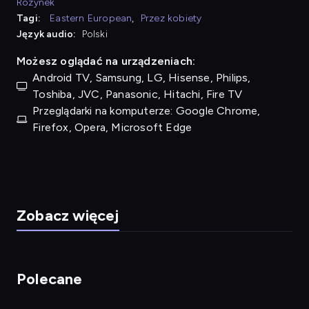
Rozynek
Tagi:
Eastern European
,
Przez kobiety
Język audio:
Polski
Możesz oglądać na urządzeniach:
Android TV, Samsung, LG, Hisense, Philips,
Toshiba, JVC, Panasonic, Hitachi, Fire TV
Przeglądarki na komputerze: Google Chrome,
Firefox, Opera, Microsoft Edge
Zobacz więcej
Polecane