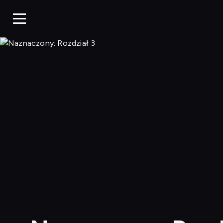
Naznaczony: Rozdział 