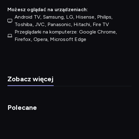
Możesz oglądać na urządzeniach:
Android TV, Samsung, LG, Hisense, Philips,
Toshiba, JVC, Panasonic, Hitachi, Fire TV
Przeglądarki na komputerze: Google Chrome,
Firefox, Opera, Microsoft Edge
Zobacz więcej
Polecane