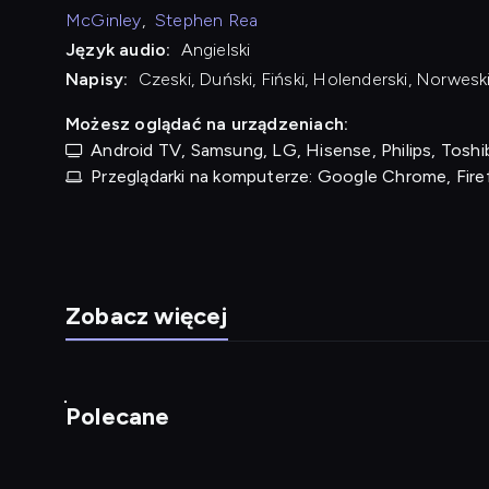
McGinley
,
Stephen Rea
Język audio:
Angielski
Napisy:
Czeski, Duński, Fiński, Holenderski, Norweski
Możesz oglądać na urządzeniach:
Android TV, Samsung, LG, Hisense, Philips, Toshib
Przeglądarki na komputerze: Google Chrome, Fire
Zobacz więcej
Polecane