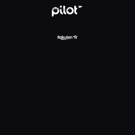
WP Pilot