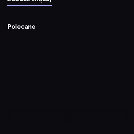
Polecane