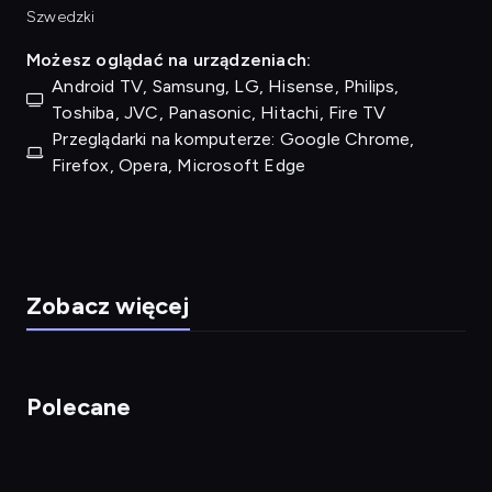
Szwedzki
Możesz oglądać na urządzeniach:
Android TV, Samsung, LG, Hisense, Philips,
Toshiba, JVC, Panasonic, Hitachi, Fire TV
Przeglądarki na komputerze: Google Chrome,
Firefox, Opera, Microsoft Edge
Zobacz więcej
Polecane