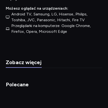
Możesz oglądać na urządzeniach:
Android TV, Samsung, LG, Hisense, Philips,
Toshiba, JVC, Panasonic, Hitachi, Fire TV
Przeglądarki na komputerze: Google Chrome,
Firefox, Opera, Microsoft Edge
Zobacz więcej
Polecane