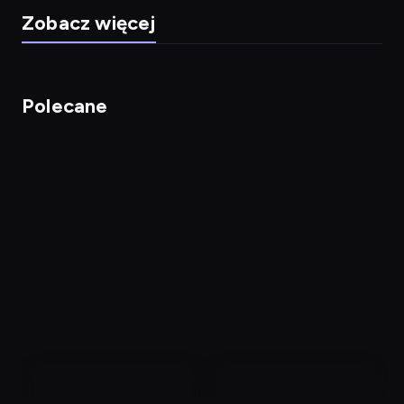
Zobacz więcej
Polecane