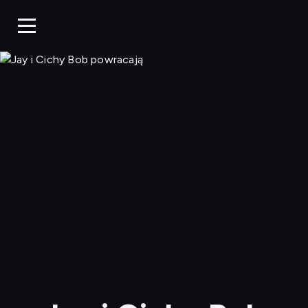
Jay i Cichy Bob powr