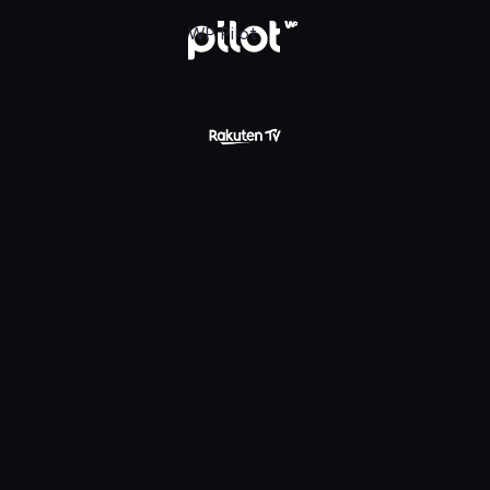
WP Pilot