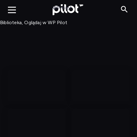
Biblioteka, Ogląd
WP Pilot
Biblioteka, Oglądaj w WP Pilot