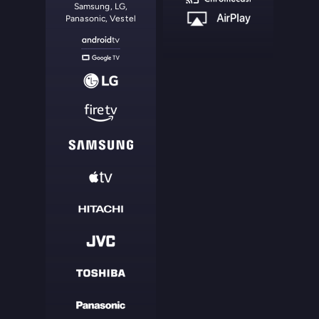
Samsung, LG,
Panasonic, Vestel