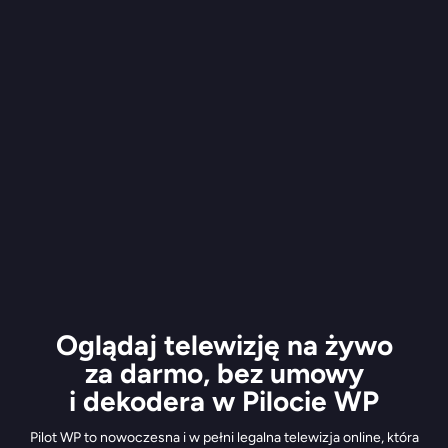
Oglądaj telewizję na żywo
za darmo, bez umowy
i dekodera w Pilocie WP
Pilot WP to nowoczesna i w pełni legalna telewizja online, która