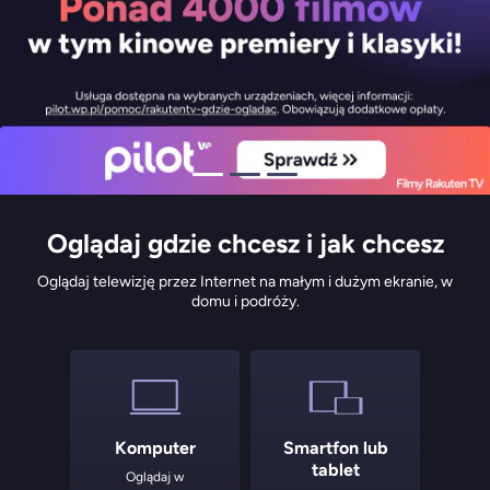
Oglądaj gdzie chcesz i jak chcesz
Oglądaj telewizję przez Internet na małym i dużym ekranie, w
domu i podróży.
Komputer
Smartfon lub
tablet
Oglądaj w