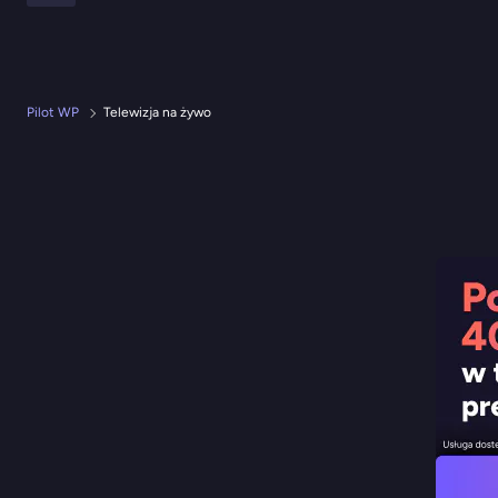
Pilot WP
Telewizja na żywo