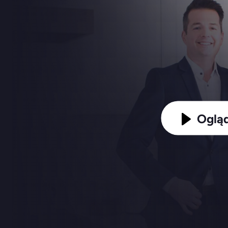
Ogląd