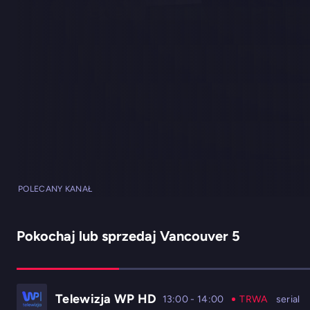
POLECANY KANAŁ
Pokochaj lub sprzedaj Vancouver 5
Telewizja WP HD
13:00
-
14:00
TRWA
serial