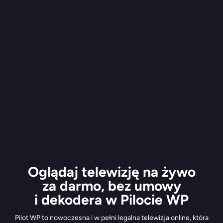
Oglądaj telewizję na żywo
za darmo, bez umowy
i dekodera w Pilocie WP
Pilot WP to nowoczesna i w pełni legalna telewizja online, która