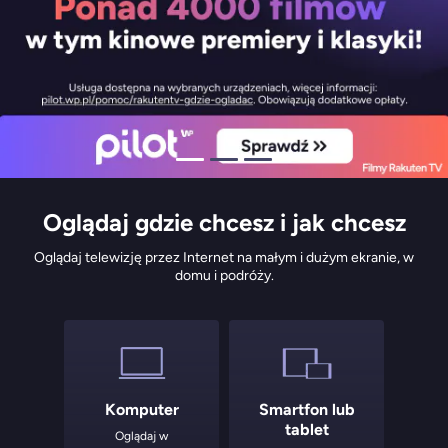
Oglądaj gdzie chcesz i jak chcesz
Oglądaj telewizję przez Internet na małym i dużym ekranie, w
domu i podróży.
Komputer
Smartfon lub
tablet
Oglądaj w