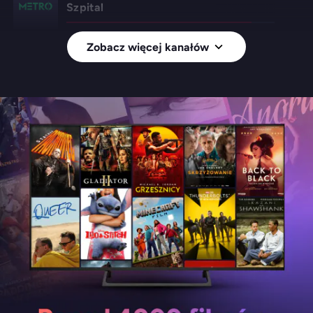
Szpital
Zobacz więcej kanałów