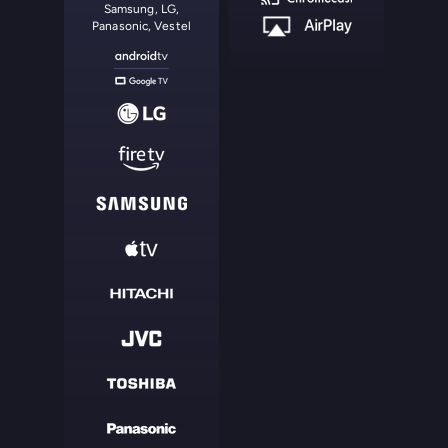
Samsung, LG,
Panasonic, Vestel