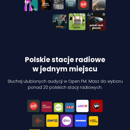
Polskie stacje radiowe
w jednym miejscu
Słuchaj ulubionych audycji w Open FM. Masz do wyboru
ponad 20 polskich stacji radiowych.