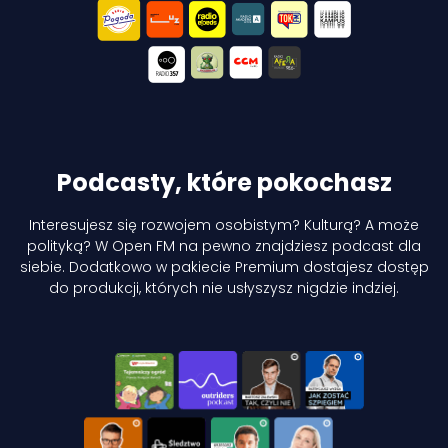
Podcasty, które pokochasz
Interesujesz się rozwojem osobistym? Kulturą? A może
polityką? W Open FM na pewno
znajdziesz podcast dla
siebie. Dodatkowo w pakiecie Premium dostajesz dostęp
do produkcji, których nie usłyszysz nigdzie indziej.