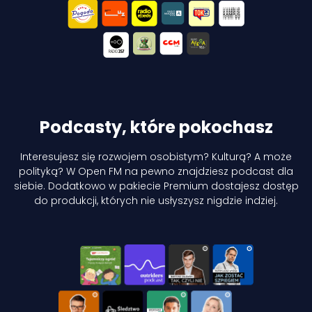
Podcasty, które pokochasz
Interesujesz się rozwojem osobistym? Kulturą? A może
polityką? W Open FM na pewno
znajdziesz podcast dla
siebie. Dodatkowo w pakiecie Premium dostajesz dostęp
do produkcji, których nie usłyszysz nigdzie indziej.