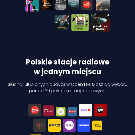
Polskie stacje radiowe
w jednym miejscu
Słuchaj ulubionych audycji w Open FM. Masz do wyboru
ponad 20 polskich stacji radiowych.