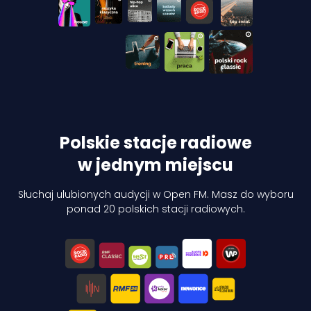
Polskie stacje radiowe
w jednym miejscu
Słuchaj ulubionych audycji w Open FM. Masz do wyboru
ponad 20 polskich stacji radiowych.