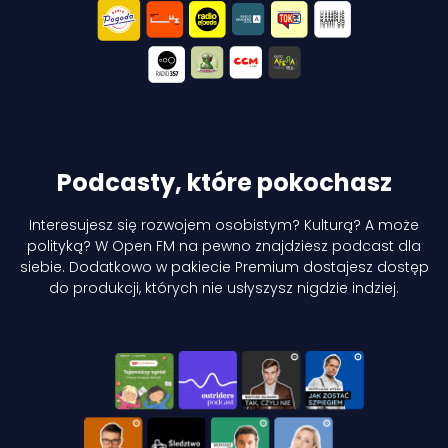
Podcasty, które pokochasz
Interesujesz się rozwojem osobistym? Kulturą? A może
polityką? W Open FM na pewno
znajdziesz podcast dla
siebie. Dodatkowo w pakiecie Premium dostajesz dostęp
do produkcji, których nie usłyszysz nigdzie indziej.